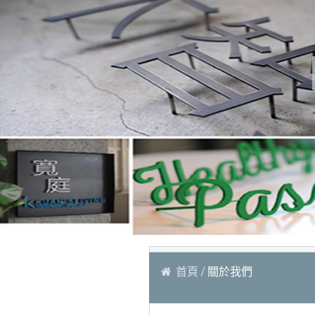
首頁
關於我們