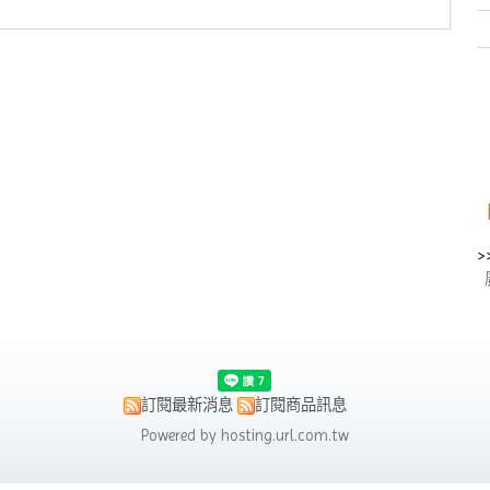
>
訂閱最新消息
訂閱商品訊息
Powered by hosting.url.com.tw