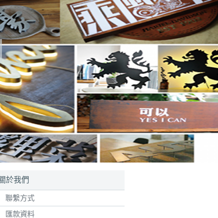
關於我們
聯繫方式
匯款資料