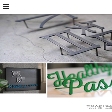
商品介紹
燙