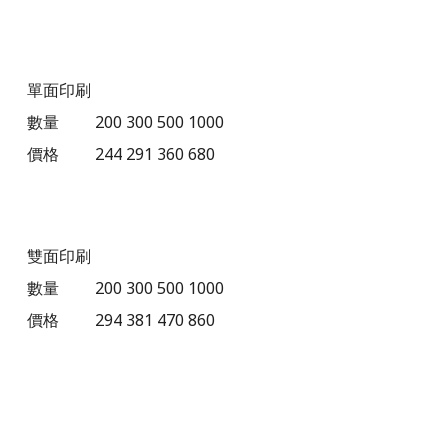
單面印刷
數量
200
300
500
1000
價格
244
291
360
680
雙面印刷
數量
200
300
500
1000
價格
294
381
470
860