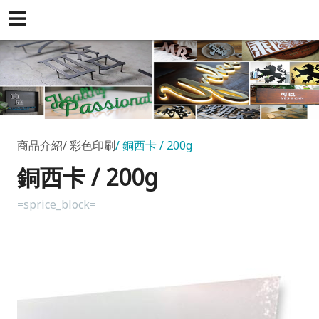
商品介紹
彩色印刷
銅西卡 / 200g
銅西卡 / 200g
=sprice_block=