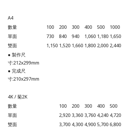
A4
數量
100
200
300
400
500
1000
單面
730
840
940
1,060
1,180
1,650
雙面
1,150
1,520
1,660
1,800
2,000
2,440
● 製作尺
寸:212x299mm
● 完成尺
寸:210x297mm
4K /
菊2K
數量
100
200
300
400
500
單面
2,920
3,360
3,760
4,240
4,720
雙面
3,700
4,300
4,900
5,700
6,800