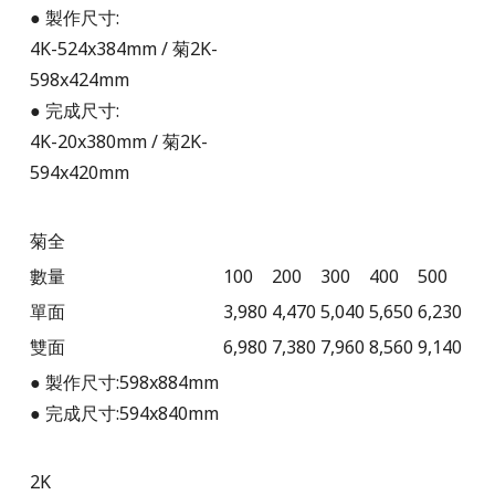
● 製作尺寸:
4K-524x384mm / 菊2K-
598x424mm
● 完成尺寸:
4K-
20x380mm
/
菊2K-
594x420mm
菊全
數量
100
200
300
400
500
單面
3,980
4,470
5,040
5,650
6,230
雙面
6,980
7,380
7,960
8,560
9,140
● 製作尺寸:598x884mm
● 完成尺寸:594x840mm
2K