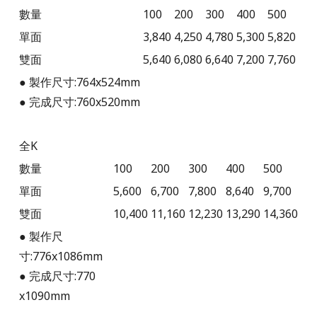
數量
100
200
300
400
500
單面
3,840
4,250
4,780
5,300
5,820
雙面
5,640
6,080
6,640
7,200
7,760
● 製作尺寸:764x524mm
● 完成尺寸:760x520mm
全K
數量
100
200
300
400
500
單面
5,600
6,700
7,800
8,640
9,700
雙面
10,400
11,160
12,230
13,290
14,360
● 製作尺
寸:776x1086mm
● 完成尺寸:770
x1090mm