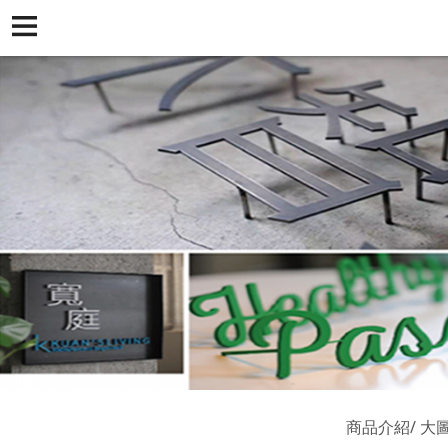
商品介紹
大