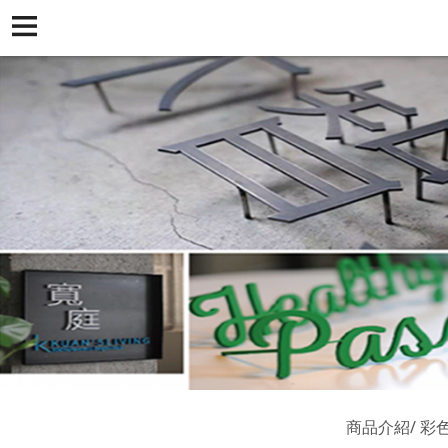
商品介紹
彩