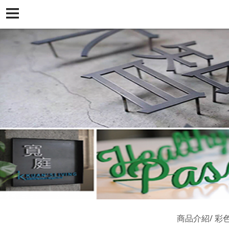
商品介紹
彩