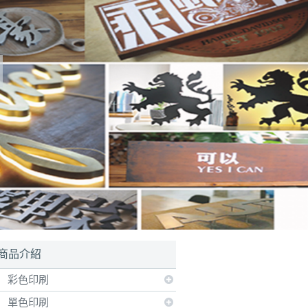
商品介紹
彩色印刷
單色印刷