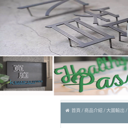
首頁
商品介紹
大圖輸出