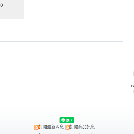
00
>
訂閱最新消息
訂閱商品訊息