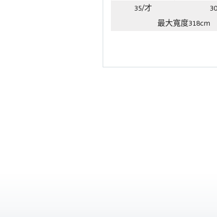
35/才
3
最大寬度318cm