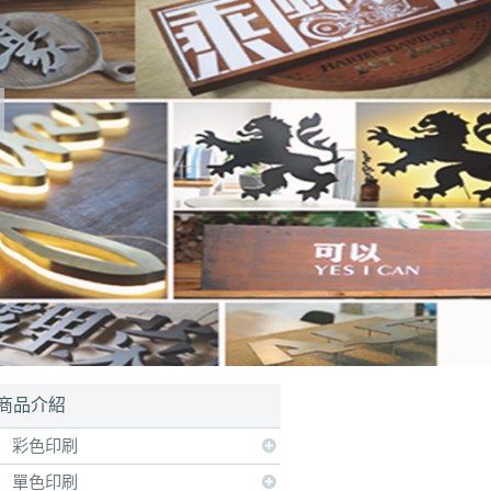
商品介紹
彩色印刷
單色印刷