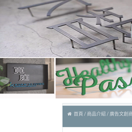
首頁
商品介紹
廣告文創