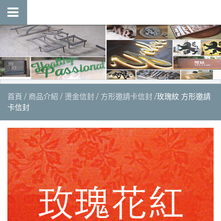
首頁
商品介紹
燙金信封
方形邀請卡信封
玫瑰紋 方形邀請
卡信封