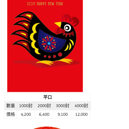
平口
數量
1000封
2000封
3000封
4000封
價格
4,200
6,400
9,100
12,000