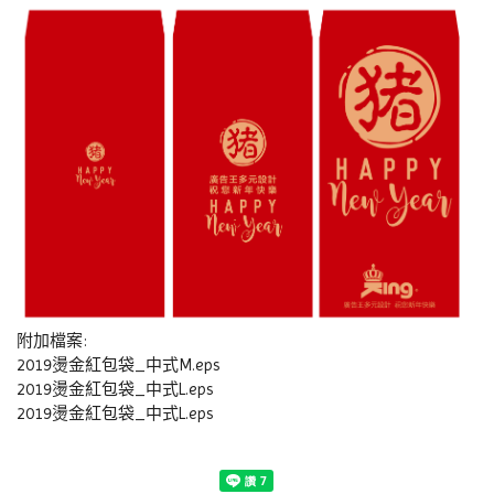
附加檔案:
2019燙金紅包袋_中式M.eps
2019燙金紅包袋_中式L.eps
2019燙金紅包袋_中式L.eps