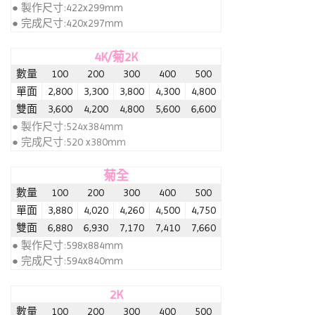
● 製作尺寸:422x299mm
● 完成尺寸:420x297mm
4K/菊2K
數量
100
200
300
400
500
單面
2,800
3,300
3,800
4,300
4,800
雙面
3,600
4,200
4,800
5,600
6,600
● 製作尺寸:524x384mm
● 完成尺寸:520 x380mm
菊全
數量
100
200
300
400
500
單面
3,880
4,020
4,260
4,500
4,750
雙面
6,880
6,930
7,170
7,410
7,660
● 製作尺寸:598x884mm
● 完成尺寸:594x840mm
2K
數量
100
200
300
400
500