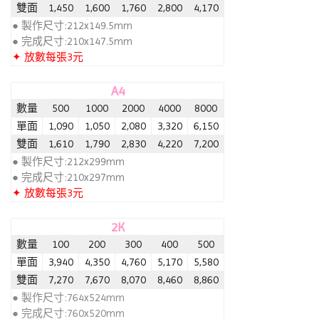
雙面
1,450
1,600
1,760
2,800
4,170
● 製作尺寸:212x149.5mm
● 完成尺寸:210x147.5mm
✦ 放數每張3元
A4
數量
500
1000
2000
4000
8000
單面
1,090
1,050
2,080
3,320
6,150
雙面
1,610
1,790
2,830
4,220
7,200
● 製作尺寸:212x299mm
● 完成尺寸:210x297mm
✦ 放數每張3元
2K
數量
100
200
300
400
500
單面
3,940
4,350
4,760
5,170
5,580
雙面
7,270
7,670
8,070
8,460
8,860
● 製作尺寸:764x524mm
● 完成尺寸:760x520mm