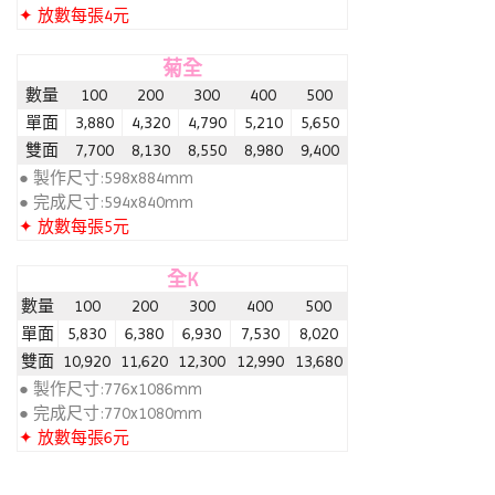
✦ 放數每張4元
菊全
數量
100
200
300
400
500
單面
3,880
4,320
4,790
5,210
5,650
雙面
7,700
8,130
8,550
8,980
9,400
● 製作尺寸:598x884mm
● 完成尺寸:594x840mm
✦ 放數每張5元
全K
數量
100
200
300
400
500
單面
5,830
6,380
6,930
7,530
8,020
雙面
10,920
11,620
12,300
12,990
13,680
● 製作尺寸:776x1086mm
● 完成尺寸:770x1080mm
✦ 放數每張6元