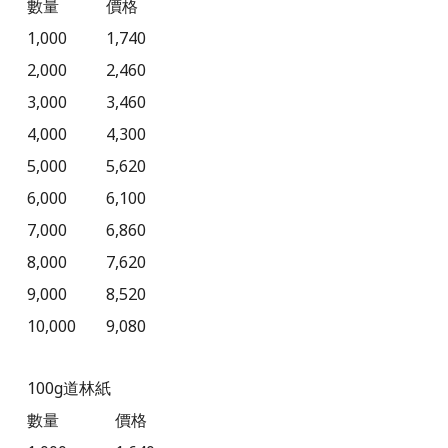
數量
價格
1,000
1,740
2,000
2,460
3,000
3,460
4,000
4,300
5,000
5,620
6,000
6,100
7,000
6,860
8,000
7,620
9,000
8,520
10,000
9,080
100g
道林紙
數量
價格