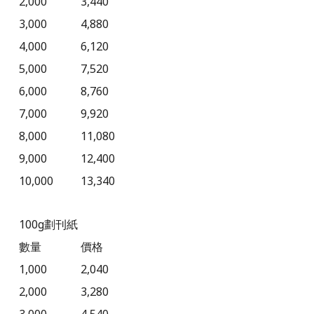
2,000
3,440
3,000
4,880
4,000
6,120
5,000
7,520
6,000
8,760
7,000
9,920
8,000
11,080
9,000
12,400
10,000
13,340
100g
劃刊紙
數量
價格
1,000
2,040
2,000
3,280