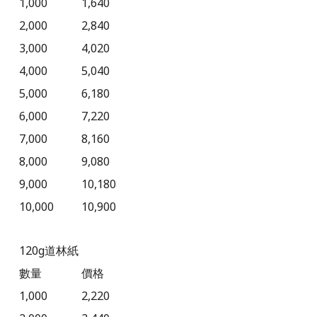
1,000
1,640
2,000
2,840
3,000
4,020
4,000
5,040
5,000
6,180
6,000
7,220
7,000
8,160
8,000
9,080
9,000
10,180
10,000
10,900
120g
道林紙
數量
價格
1,000
2,220