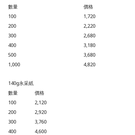
數量
價格
100
1,720
200
2,220
300
2,680
400
3,180
500
3,680
1,000
4,820
140g
永采紙
數量
價格
100
2,120
200
2,920
300
3,760
400
4,600