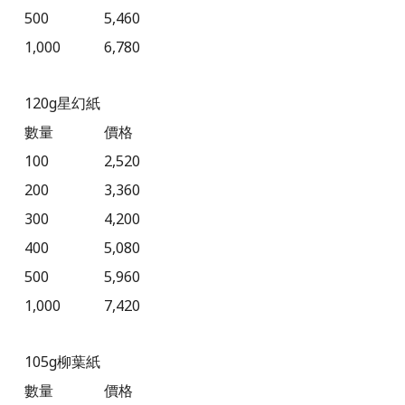
500
5,460
1,000
6,780
120g
星幻紙
數量
價格
100
2,520
200
3,360
300
4,200
400
5,080
500
5,960
1,000
7,420
105g
柳葉紙
數量
價格