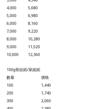
3,000
4,540
4,000
5,680
5,000
6,980
6,000
8,160
7,000
9,220
8,000
10,280
9,000
11,520
10,000
12,360
100g
骨紋紙/
萊妮紙
數量
價格
100
1,440
200
1,740
300
2,060
400
2,380