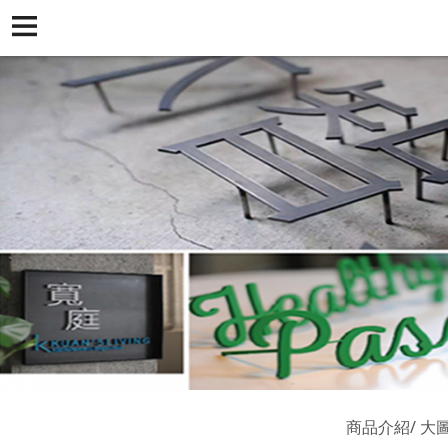
商品介紹
大