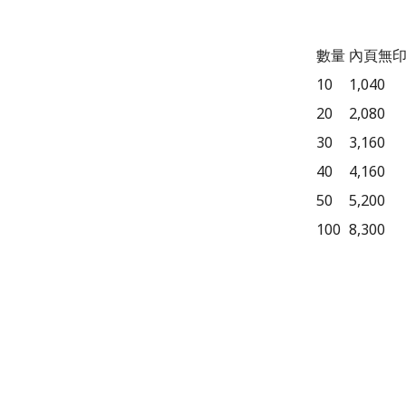
數量
內頁無
10
1,040
20
2,080
30
3,160
40
4,160
50
5,200
100
8,300