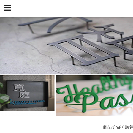
商品介紹
廣