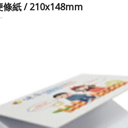
條紙 / 210x148mm
k=