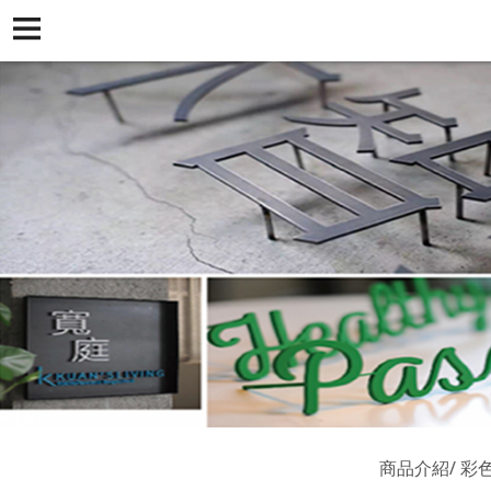
商品介紹
彩